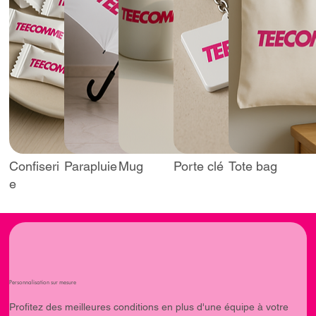
Confiseri
Parapluie
Mug
Porte clé
Tote bag
e
Personnalisation sur mesure
Profitez des meilleures conditions en plus d'une équipe à votre