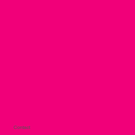
Contact