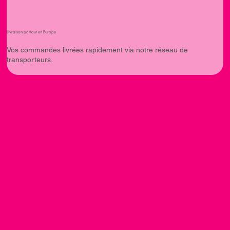
Livraison partout en Europe
Vos commandes livrées rapidement via notre réseau de
transporteurs.