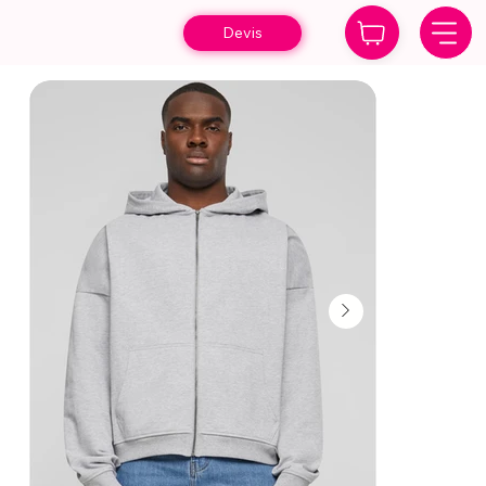
Devis