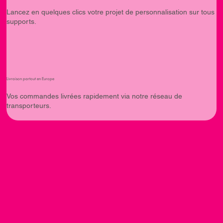
Lancez en quelques clics votre projet de personnalisation sur tous
supports.
Livraison partout en Europe
Vos commandes livrées rapidement via notre réseau de
transporteurs.