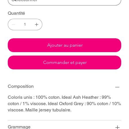
Quantité
Ajouter au panier
Commander et payer
Composition
Coloris unis : 100% coton. Ideal Ash Heather : 99%
coton / 1% viscose. Ideal Oxford Grey : 90% coton / 10%
viscose. Maille jersey tubulaire.
Grammage