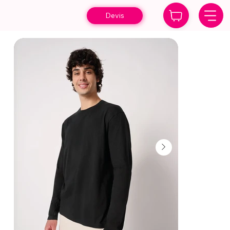
Devis