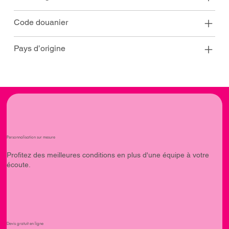
Code douanier
Pays d’origine
Personnalisation sur mesure
Profitez des meilleures conditions en plus d'une équipe à votre
écoute.
Devis gratuit en ligne