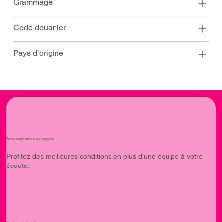
Grammage
Code douanier
Pays d’origine
Personnalisation sur mesure
Profitez des meilleures conditions en plus d'une équipe à votre
écoute.