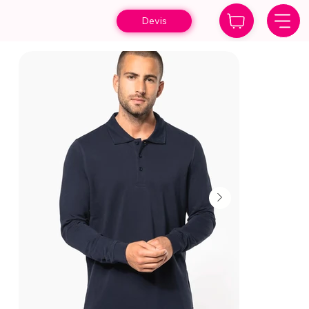
Devis