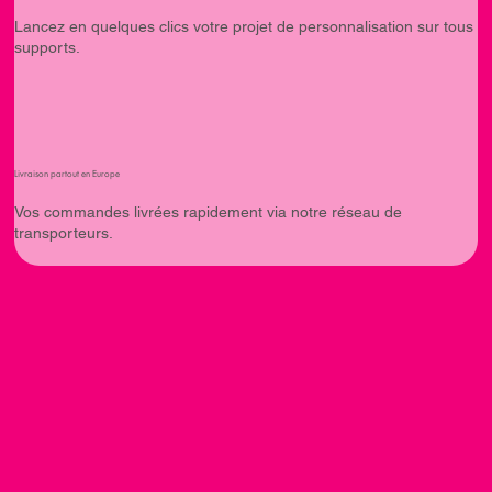
Lancez en quelques clics votre projet de personnalisation sur tous
supports.
Livraison partout en Europe
Vos commandes livrées rapidement via notre réseau de
transporteurs.