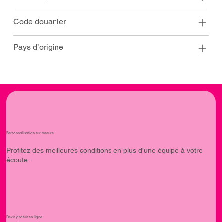
Code douanier
Pays d’origine
Personnalisation sur mesure
Profitez des meilleures conditions en plus d'une équipe à votre
écoute.
Devis gratuit en ligne