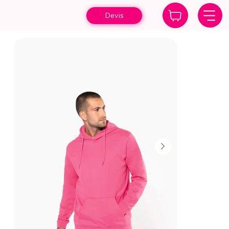
Devis