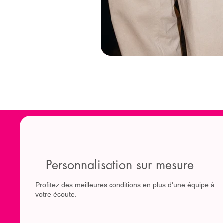
Personnalisation sur mesure
Profitez des meilleures conditions en plus d'une équipe à
votre écoute.