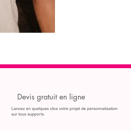
Devis gratuit en ligne
Lancez en quelques clics votre projet de personnalisation
sur tous supports.