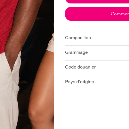
Command
Composition
Grammage
Code douanier
Pays d’origine