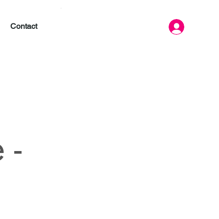
Contact
 -