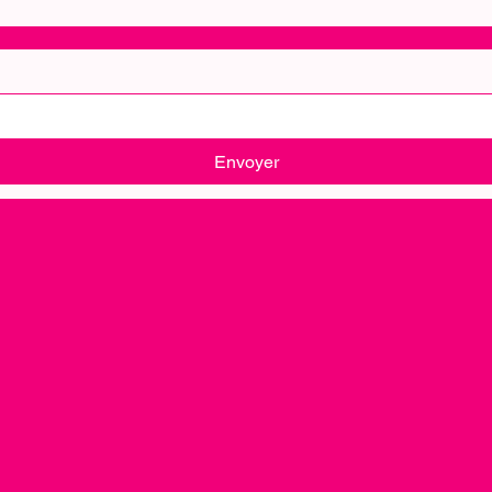
Envoyer