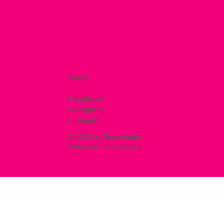
Social
Facebook
Instagram
Linkedin
© 2025 by Tee-comme.
Créer par notre équipe.