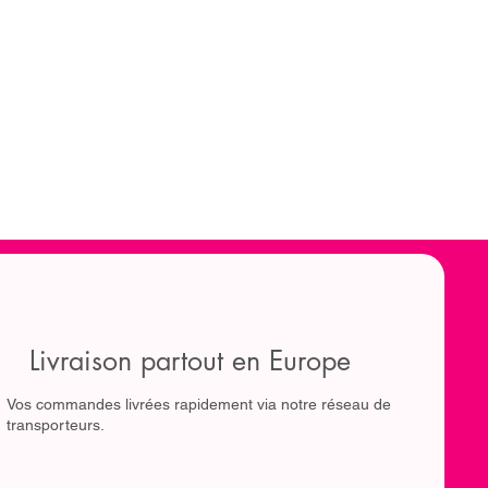
Livraison partout en Europe
Vos commandes livrées rapidement via notre réseau de
transporteurs.