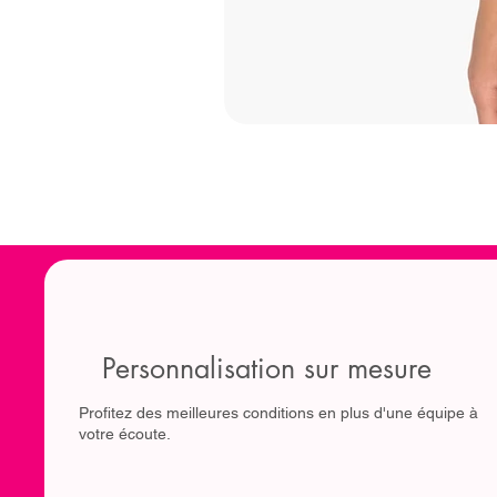
Personnalisation sur mesure
Profitez des meilleures conditions en plus d'une équipe à
votre écoute.