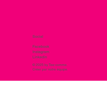
Social
Facebook
Instagram
Linkedin
© 2025 by Tee-comme.
Créer par notre équipe.