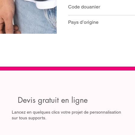
Code douanier
Pays d’origine
Devis gratuit en ligne
Lancez en quelques clics votre projet de personnalisation
sur tous supports.