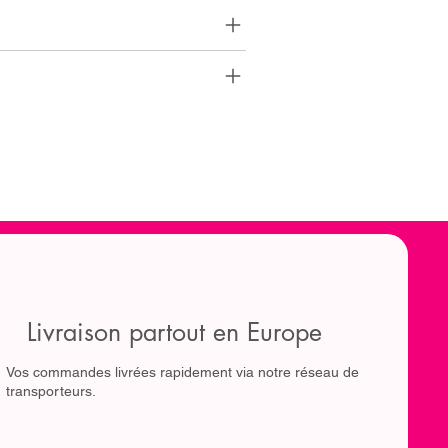
Livraison partout en Europe
Vos commandes livrées rapidement via notre réseau de
transporteurs.