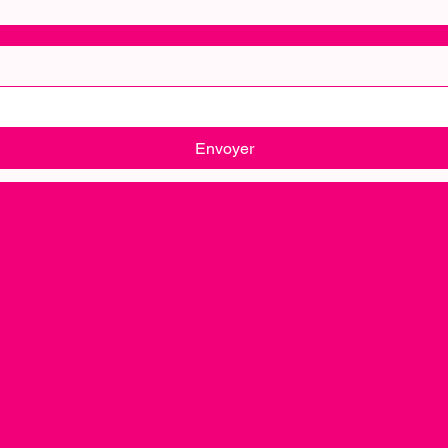
Envoyer