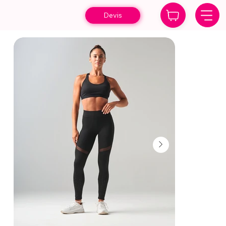
Devis