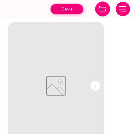
Devis