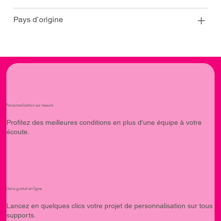
Pays d’origine
Personnalisation sur mesure
Profitez des meilleures conditions en plus d'une équipe à votre
écoute.
Devis gratuit en ligne
Lancez en quelques clics votre projet de personnalisation sur tous
supports.