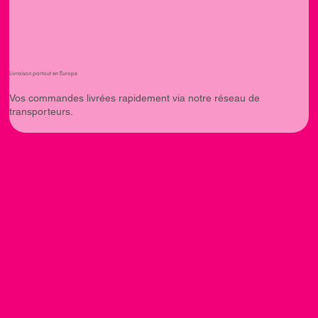
Livraison partout en Europe
Vos commandes livrées rapidement via notre réseau de
transporteurs.