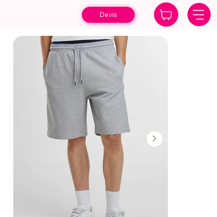
Devis