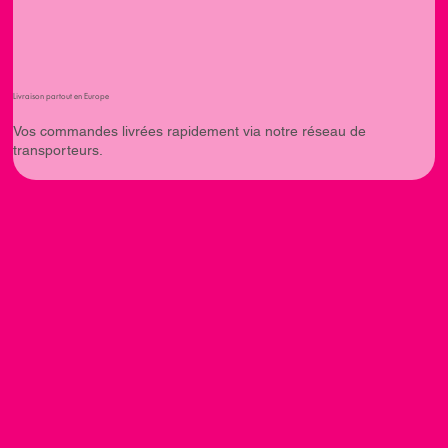
Livraison partout en Europe
Vos commandes livrées rapidement via notre réseau de
transporteurs.