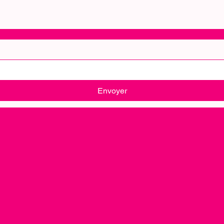
Envoyer