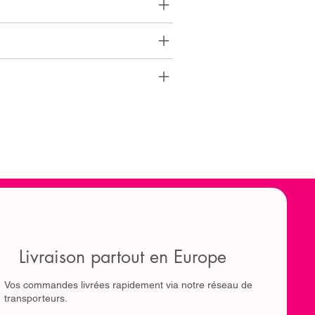
Livraison partout en Europe
Vos commandes livrées rapidement via notre réseau de
transporteurs.