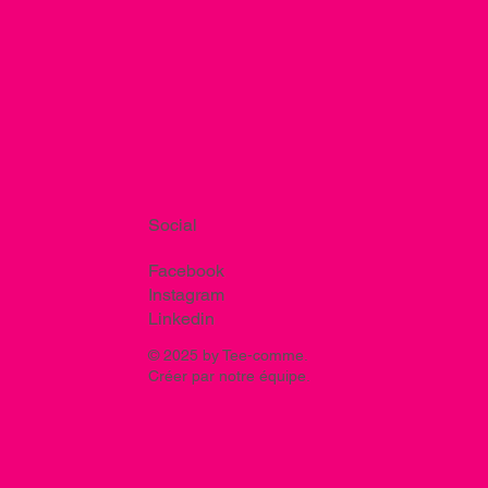
Social
Facebook
Instagram
Linkedin
© 2025 by Tee-comme.
Créer par notre équipe.