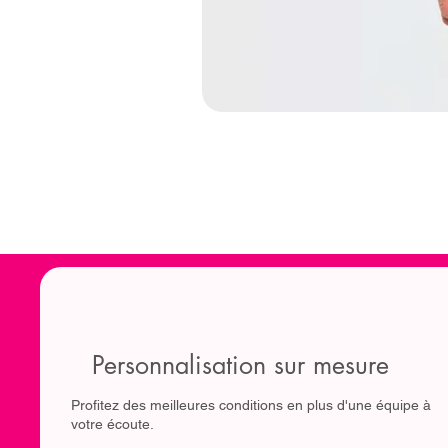
Personnalisation sur mesure
Profitez des meilleures conditions en plus d'une équipe à
votre écoute.