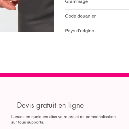
Grammage
Code douanier
Pays d’origine
Devis gratuit en ligne
Lancez en quelques clics votre projet de personnalisation
sur tous supports.