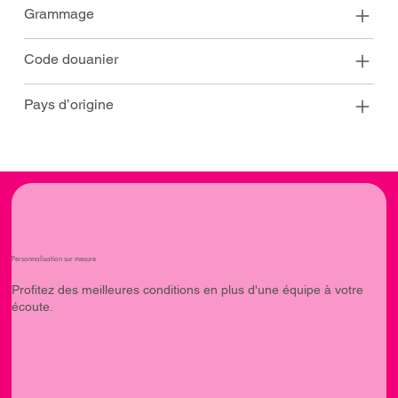
Grammage
Code douanier
Pays d’origine
Personnalisation sur mesure
Profitez des meilleures conditions en plus d'une équipe à votre
écoute.