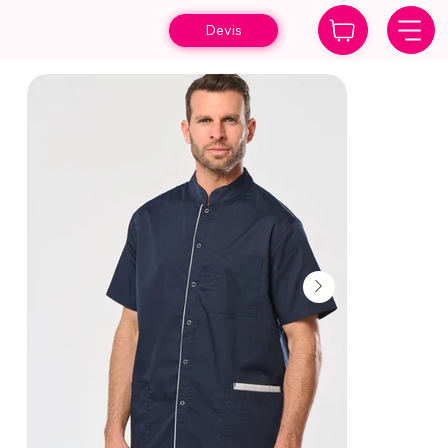
Devis