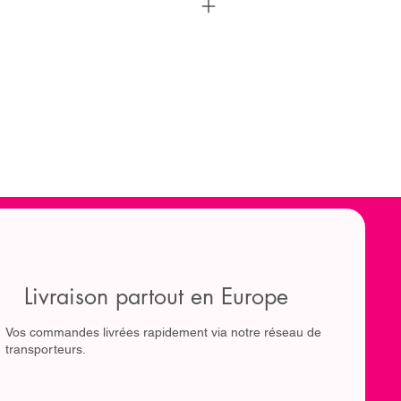
Livraison partout en Europe
Vos commandes livrées rapidement via notre réseau de
transporteurs.