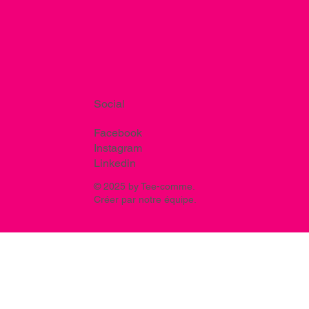
Social
Facebook
Instagram
Linkedin
© 2025 by Tee-comme.
Créer par notre équipe.