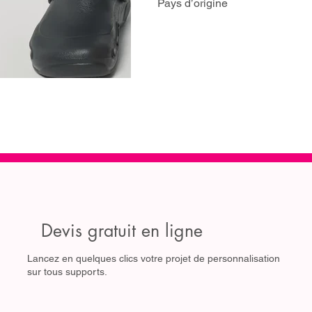
Pays d’origine
Devis gratuit en ligne
Lancez en quelques clics votre projet de personnalisation
sur tous supports.