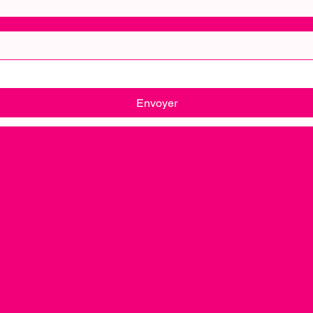
Envoyer