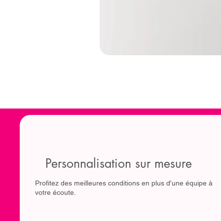
Personnalisation sur mesure
Profitez des meilleures conditions en plus d'une équipe à
votre écoute.