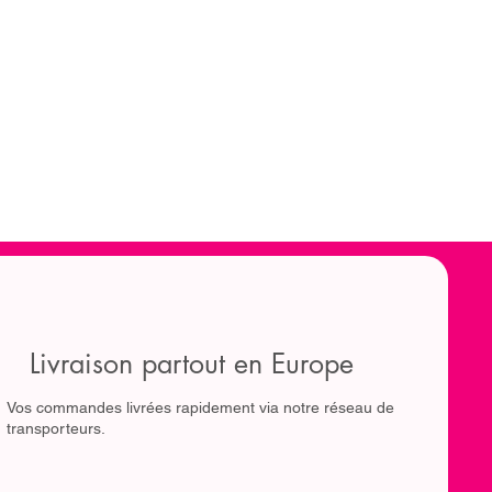
Livraison partout en Europe
Vos commandes livrées rapidement via notre réseau de
transporteurs.