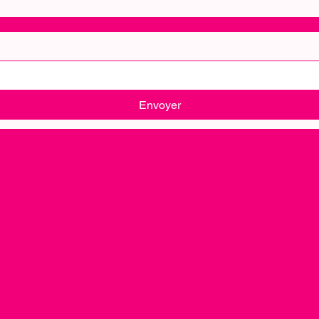
Envoyer