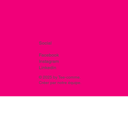
Social
Facebook
Instagram
Linkedin
© 2025 by Tee-comme.
Créer par notre équipe.