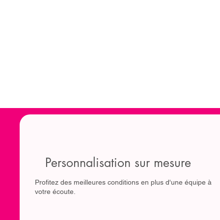
Personnalisation sur mesure
Profitez des meilleures conditions en plus d'une équipe à
votre écoute.