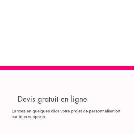
Devis gratuit en ligne
Lancez en quelques clics votre projet de personnalisation
sur tous supports.