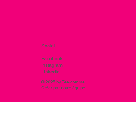
Social
Facebook
Instagram
Linkedin
© 2025 by Tee-comme.
Créer par notre équipe.