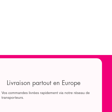
Livraison partout en Europe
Vos commandes livrées rapidement via notre réseau de
transporteurs.