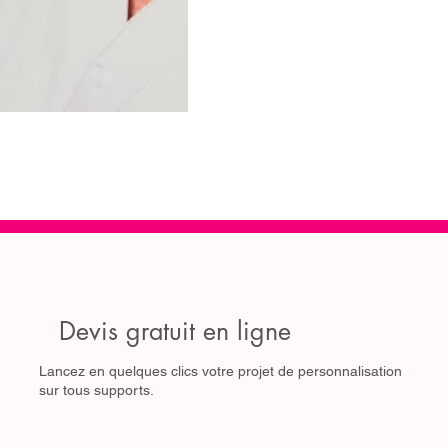
Devis gratuit en ligne
Lancez en quelques clics votre projet de personnalisation
sur tous supports.