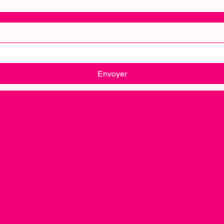
Envoyer