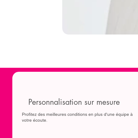
Personnalisation sur mesure
Profitez des meilleures conditions en plus d'une équipe à
votre écoute.