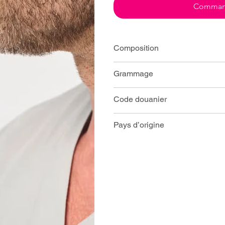
Command
Composition
Grammage
Code douanier
Pays d’origine