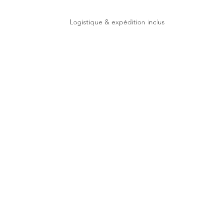
Logistique & expédition inclus