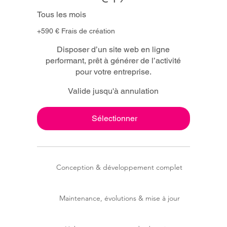
Tous les mois
+590 € Frais de création
Disposer d’un site web en ligne
performant, prêt à générer de l’activité
pour votre entreprise.
Valide jusqu'à annulation
Sélectionner
Conception & développement complet
Maintenance, évolutions & mise à jour