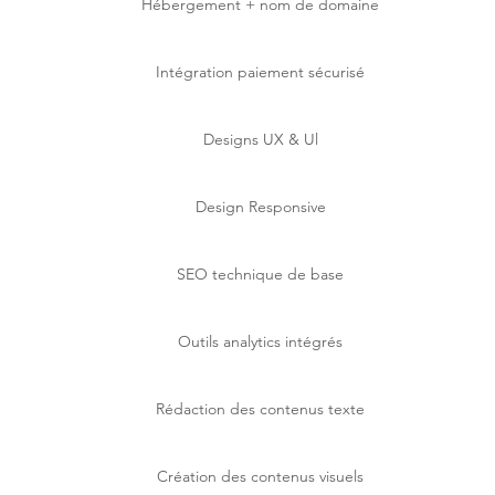
Hébergement + nom de domaine
Intégration paiement sécurisé
Designs UX & Ul
Design Responsive
SEO technique de base
Outils analytics intégrés
Rédaction des contenus texte
Création des contenus visuels